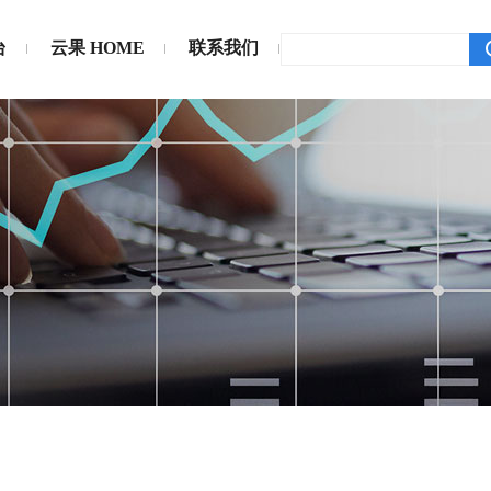
台
云果 HOME
联系我们