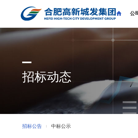
公
招标动态
招标公告
中标公示