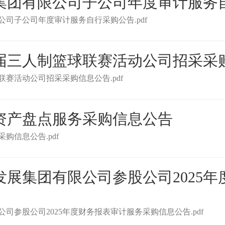
集团有限公司子公司年度审计服务
司子公司年度审计服务自行采购公告.pdf
届三人制篮球联赛活动公司招采采
赛活动公司招采采购信息公告.pdf
资产盘点服务采购信息公告
购信息公告.pdf
发展集团有限公司参股公司2025
司参股公司2025年度财务报表审计服务采购信息公告.pdf